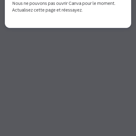
Nous ne pouvons pas ouvrir Canva pour le moment.
Actualisez cette page et réessayez.